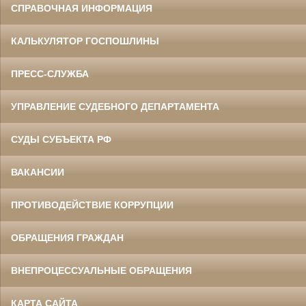
СПРАВОЧНАЯ ИНФОРМАЦИЯ
КАЛЬКУЛЯТОР ГОСПОШЛИНЫ
ПРЕСС-СЛУЖБА
УПРАВЛЕНИЕ СУДЕБНОГО ДЕПАРТАМЕНТА
СУДЫ СУБЪЕКТА РФ
ВАКАНСИИ
ПРОТИВОДЕЙСТВИЕ КОРРУПЦИИ
ОБРАЩЕНИЯ ГРАЖДАН
ВНЕПРОЦЕССУАЛЬНЫЕ ОБРАЩЕНИЯ
КАРТА САЙТА