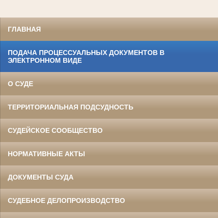
ГЛАВНАЯ
ПОДАЧА ПРОЦЕССУАЛЬНЫХ ДОКУМЕНТОВ В
ЭЛЕКТРОННОМ ВИДЕ
О СУДЕ
ТЕРРИТОРИАЛЬНАЯ ПОДСУДНОСТЬ
СУДЕЙСКОЕ СООБЩЕСТВО
НОРМАТИВНЫЕ АКТЫ
ДОКУМЕНТЫ СУДА
СУДЕБНОЕ ДЕЛОПРОИЗВОДСТВО