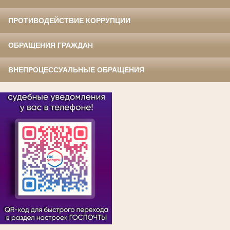
ПРОТИВОДЕЙСТВИЕ КОРРУПЦИИ
ОБРАЩЕНИЯ ГРАЖДАН
ВНЕПРОЦЕССУАЛЬНЫЕ ОБРАЩЕНИЯ