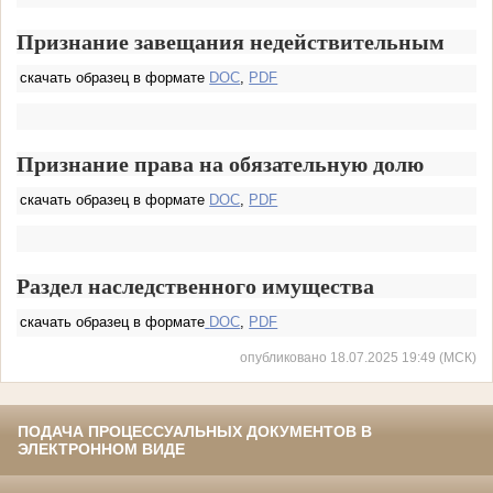
Признание завещания недействительным
скачать образец в формате
DOC
,
PDF
Признание права на обязательную долю
скачать образец в формате
DOC
,
PDF
Раздел наследственного имущества
скачать образец в формате
DOC
,
PDF
опубликовано 18.07.2025 19:49 (МСК)
ПОДАЧА ПРОЦЕССУАЛЬНЫХ ДОКУМЕНТОВ В
ЭЛЕКТРОННОМ ВИДЕ