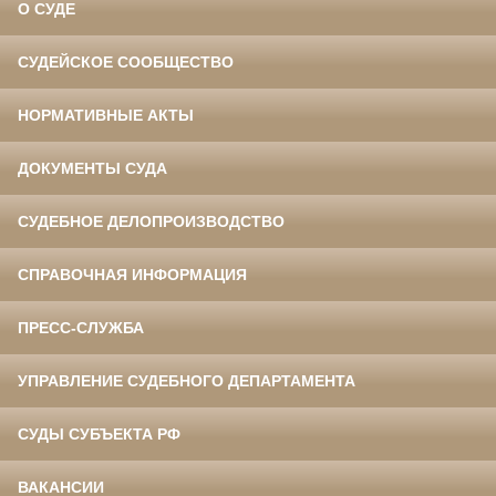
О СУДЕ
СУДЕЙСКОЕ СООБЩЕСТВО
НОРМАТИВНЫЕ АКТЫ
ДОКУМЕНТЫ СУДА
СУДЕБНОЕ ДЕЛОПРОИЗВОДСТВО
СПРАВОЧНАЯ ИНФОРМАЦИЯ
ПРЕСС-СЛУЖБА
УПРАВЛЕНИЕ СУДЕБНОГО ДЕПАРТАМЕНТА
СУДЫ СУБЪЕКТА РФ
ВАКАНСИИ