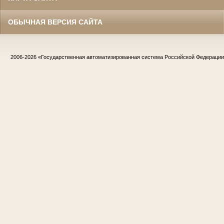
ОБЫЧНАЯ ВЕРСИЯ САЙТА
2006-2026
«Государственная автоматизированная система Российской Федераци