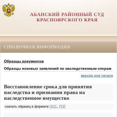
АБАНСКИЙ РАЙОННЫЙ СУД
КРАСНОЯРСКОГО КРАЯ
СПРАВОЧНАЯ ИНФОРМАЦИЯ
Образцы документов
Образцы исковых заявлений по наследственным спорам
версия для печати
Восстановление срока для принятия
наследства и признании права на
наследственное имущество
скачать образец в формате
DOC
,
PDF